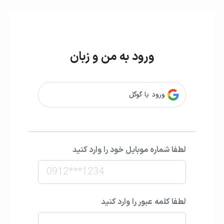
ورود به من و زبان
ورود با گوگل
لطفا شماره موبایل خود را وارد کنید
لطفا کلمه عبور را وارد کنید