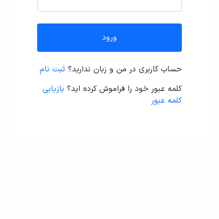
ورود
حساب کاربری در من و زبان ندارید؟
ثبت نام
کلمه عبور خود را فراموش کرده اید؟
بازیابی
کلمه عبور